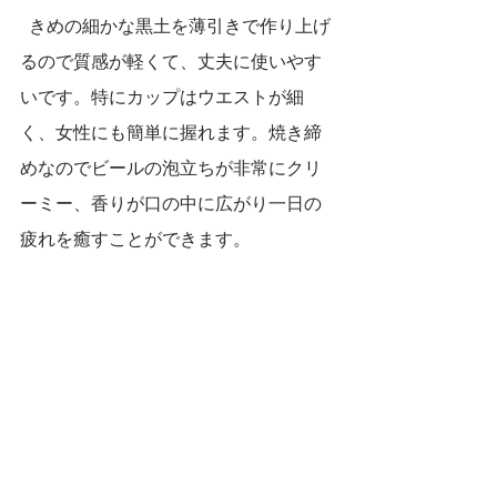
  きめの細かな黒土を薄引きで作り上げ
るので質感が軽くて、丈夫に使いやす
いです。特にカップはウエストが細
く、女性にも簡単に握れます。焼き締
めなのでビールの泡立ちが非常にクリ
ーミー、香りが口の中に広がり一日の
疲れを癒すことができます。