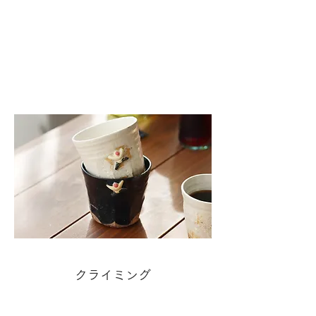
クライミング