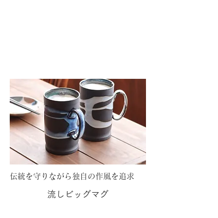
伝統を守りながら独自の作風を追求
流しビッグマグ