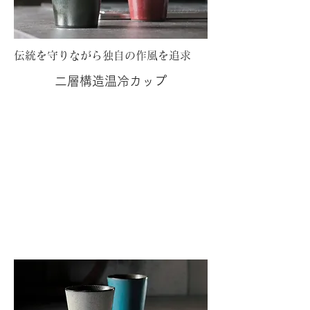
伝統を守りながら独自の作風を追求
二層構造温冷カップ