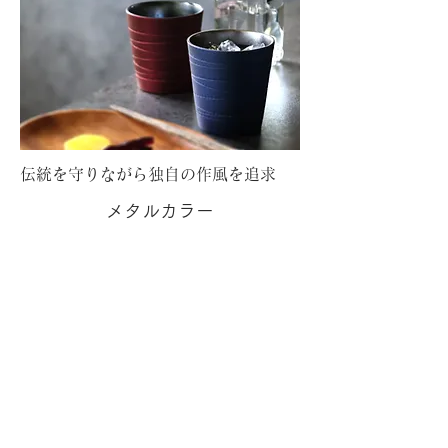
伝統を守りながら独自の作風を追求
メタルカラー