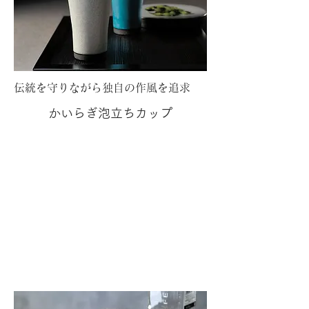
伝統を守りながら独自の作風を追求
かいらぎ泡立ちカップ