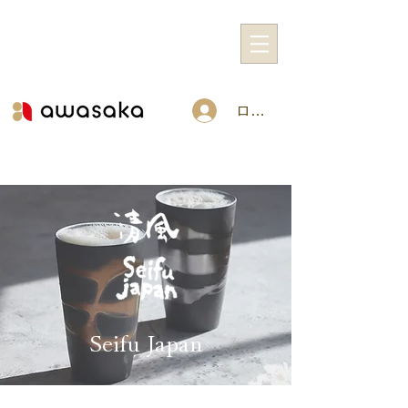
ログイン
Seifu Japan