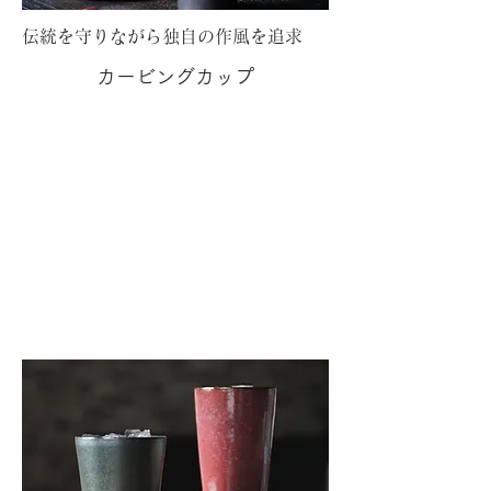
伝統を守りながら独自の作風を追求
カービングカップ