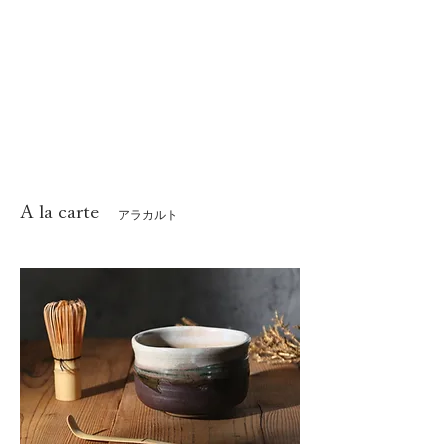
A la carte
アラカルト