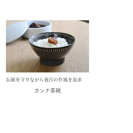
伝統を守りながら独自の作風を追求
カンナ茶碗