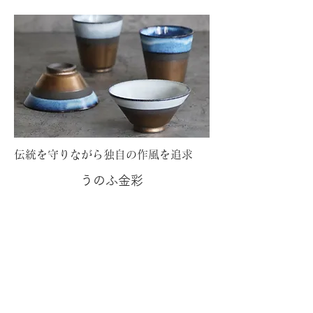
伝統を守りながら独自の作風を追求
うのふ金彩