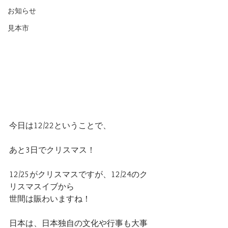
お知らせ
見本市
今日は12/22ということで、
あと3日でクリスマス！
12/25がクリスマスですが、12/24のク
リスマスイブから
世間は賑わいますね！
日本は、日本独自の文化や行事も大事