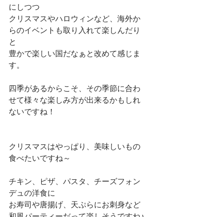
にしつつ
クリスマスやハロウィンなど、海外か
らのイベントも取り入れて楽しんだり
と
豊かで楽しい国だなぁと改めて感じま
す。
四季があるからこそ、その季節に合わ
せて様々な楽しみ方が出来るかもしれ
ないですね！
クリスマスはやっぱり、美味しいもの
食べたいですね～
チキン、ピザ、パスタ、チーズフォン
デュの洋食に
お寿司や唐揚げ、天ぷらにお刺身など
和風パーティーだって楽しそうですね♪