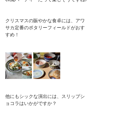
クリスマスの賑やかな食卓には、アワ
サカ定番のポタリーフィールドがおす
すめ！
他にもシックな演出には、スリップシ
ョコラはいかがですか？