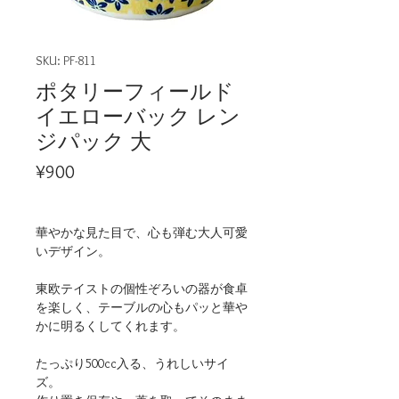
SKU: PF-811
ポタリーフィールド
イエローバック レン
ジパック 大
Price
¥900
華やかな見た目で、心も弾む大人可愛
いデザイン。
東欧テイストの個性ぞろいの器が食卓
を楽しく、テーブルの心もパッと華や
かに明るくしてくれます。
たっぷり500cc入る、うれしいサイ
ズ。