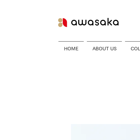
HOME
ABOUT US
COL