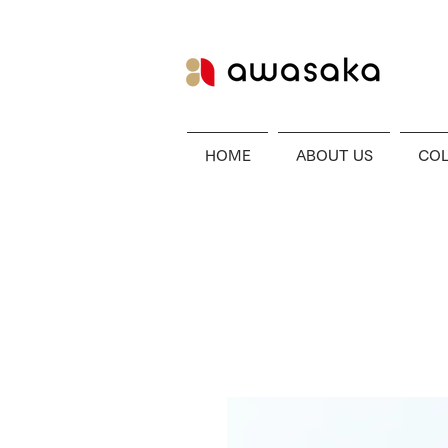
HOME
ABOUT US
COL