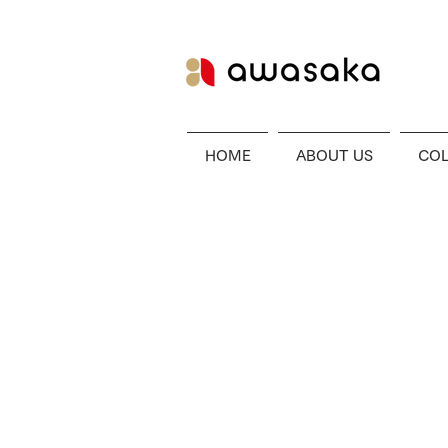
HOME
ABOUT US
COL