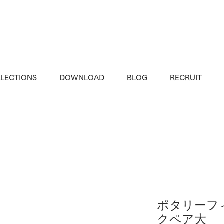
LECTIONS
DOWNLOAD
BLOG
RECRUIT
ポタリーフ
クペア大