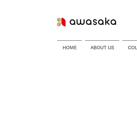
HOME
ABOUT US
COL