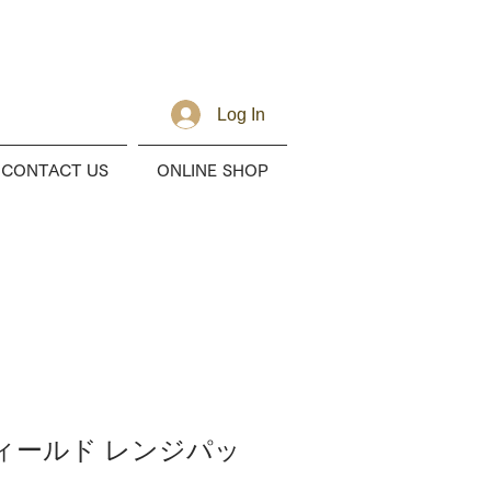
Log In
CONTACT US
ONLINE SHOP
ィールド レンジパッ