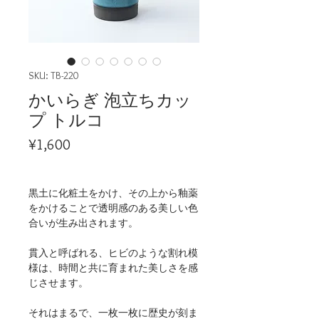
SKU: TB-220
かいらぎ 泡立ちカッ
プ トルコ
Price
¥1,600
黒土に化粧土をかけ、その上から釉薬
をかけることで透明感のある美しい色
合いが生み出されます。
貫入と呼ばれる、ヒビのような割れ模
様は、時間と共に育まれた美しさを感
じさせます。
それはまるで、一枚一枚に歴史が刻ま