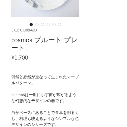
SKU: CO88-A03
cosmos プルート プレ
ートL
Price
¥1,700
偶然と必然が重なって生まれたマーブ
ルパターン。
cosmosは一皿に小宇宙が広がるよう
な幻想的なデザインの器です。
白がベースにあることで食卓を明るく
し、料理も映えるようなシンプルな色
デザインのシリーズです。