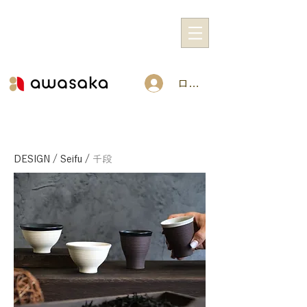
ログイン
DESIGN
/
Seifu
/
千段