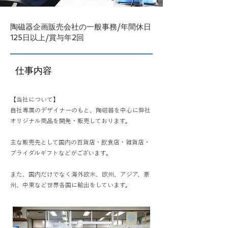
陶磁器企画販売会社の一般事務/年間休日
125日以上/賞与年2回
仕事内容
【当社について】
自社専属のデザイナーのもと、陶磁器を中心に弊社
オリジナル商品を開発・販売しております。
主な販売先として国内の百貨店・飲食店・雑貨店・
ブライダルギフトなどがございます。
また、国内だけでなく海外欧米、欧州、アジア、豪
州、中東など世界各国に輸出をしています。