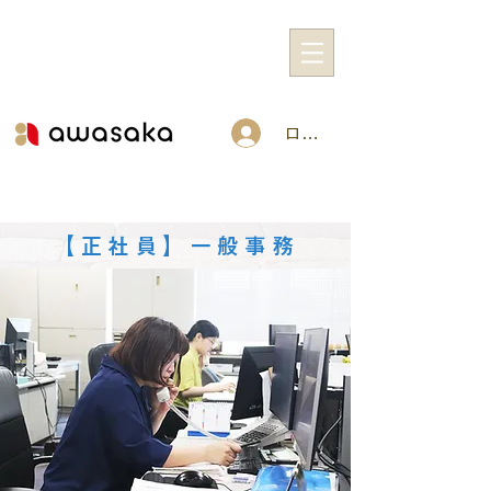
ログイン
【正社員】一般事務