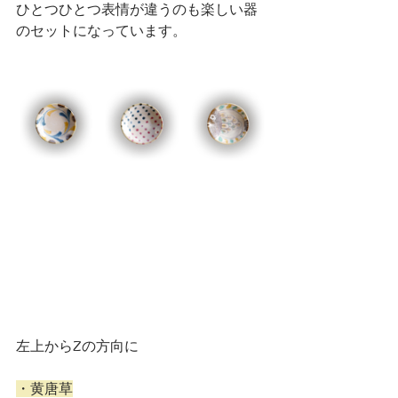
ひとつひとつ表情が違うのも楽しい器
のセットになっています。
左上からZの方向に
・黄唐草