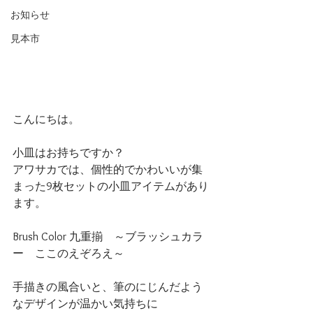
お知らせ
見本市
こんにちは。
小皿はお持ちですか？
アワサカでは、個性的でかわいいが集
まった9枚セットの小皿アイテムがあり
ます。
Brush Color 九重揃　～ブラッシュカラ
ー　ここのえぞろえ～
手描きの風合いと、筆のにじんだよう
なデザインが温かい気持ちに