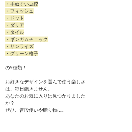
・手ぬぐい豆絞
・フィッシュ
・ドット
・ダリア
・タイル
・ギンガムチェック
・サンライズ
・グリーン格子
の9種類！
お好きなデザインを選んで使う楽しさ
は、毎日飽きません。
あなたのお気に入りは見つかりました
か？
ぜひ、普段使いや贈り物に。