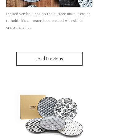
Incised vertical lines on the surface make it easier
to hold. It's a masterpiece created with skilled
craftsmanship.
Load Previous