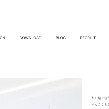
IGN
DOWNLOAD
BLOG
RECRUIT
和の趣を現
すっきりと