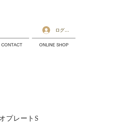
ログイン
CONTACT
ONLINE SHOP
トリオプレートS