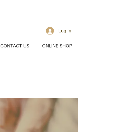
Log In
CONTACT US
ONLINE SHOP