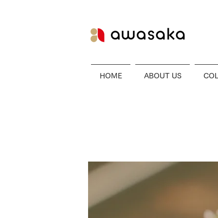
HOME
ABOUT US
COL