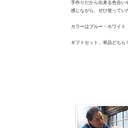
手作りだから出来る色合い
感じながら、ぜひ使ってい
カラーはブルー・ホワイト
​ギフトセット、単品どちら