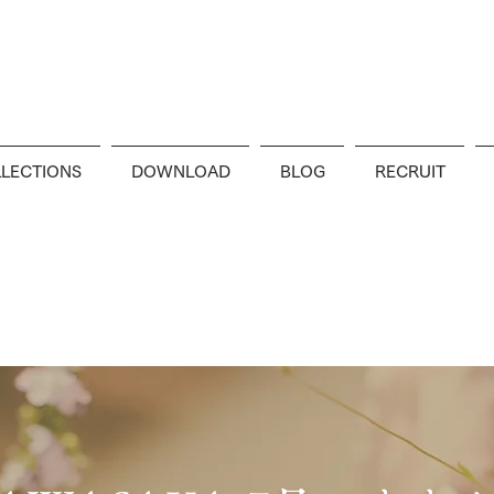
LECTIONS
DOWNLOAD
BLOG
RECRUIT