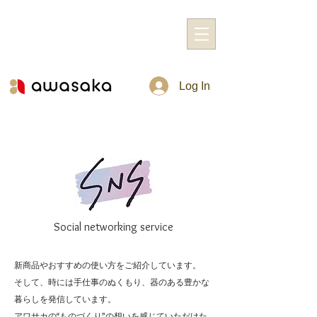
Log In
Social networking service
新商品やおすすめの使い方をご紹介しています。
そして、時には手仕事のぬくもり、器のある豊かな
暮らしを発信しています。
アワサカの“ものづくり”の想いを感じていただけた