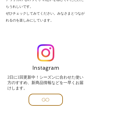
らうれしいです。
ぜひチェックしてみてください。みなさまとつなが
れるのを楽しみにしています。
Instagram
2日に1回更新中！シーズンに合わせた使い
方のすすめ、新商品情報などを一早くお届
けします。
GO