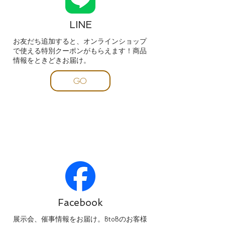
LINE
お友だち追加すると、オンラインショップ
で使える特別クーポンがもらえます！商品
情報をときどきお届け。
GO
Facebook
​展示会、催事情報をお届け。BtoBのお客様