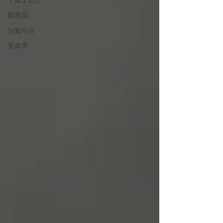
新商品
お知らせ
見本市