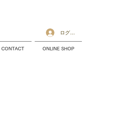
ログイン
CONTACT
ONLINE SHOP