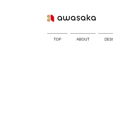
TOP
ABOUT
DES