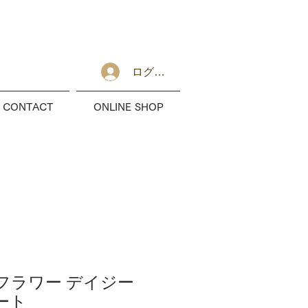
ログイン
CONTACT
ONLINE SHOP
フラワー デイジー
ート