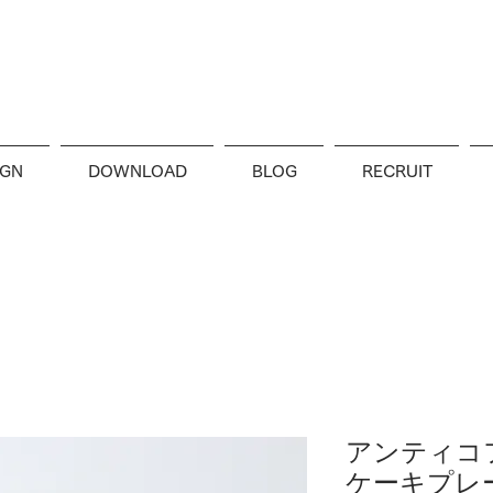
IGN
DOWNLOAD
BLOG
RECRUIT
アンティコ
ケーキプレ