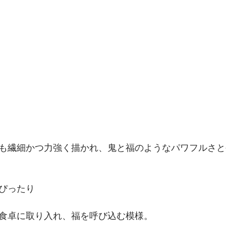
も繊細かつ力強く描かれ、鬼と福のようなパワフルさと
ぴったり
食卓に取り入れ、福を呼び込む模様。