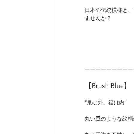
日本の伝統模様と、
ませんか？
ーーーーーーーーー
【Brush Blue】
“鬼は外、福は内“
丸い豆のような絵柄