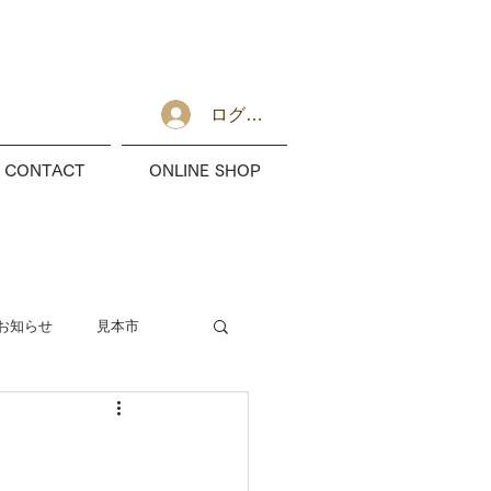
ログイン
CONTACT
ONLINE SHOP
お知らせ
見本市