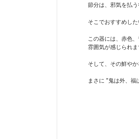
節分は、邪気を払う
そこでおすすめした
この器には、赤色、
雰囲気が感じられま
そして、その鮮やか
まさに ”鬼は外、