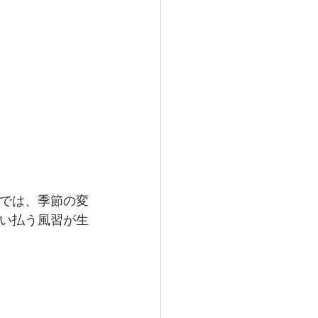
では、季節の変
い払う風習が生