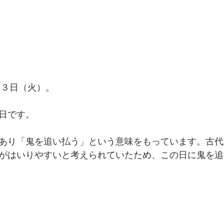
月３日（火）。
日です。
あり「鬼を追い払う」という意味をもっています。古代
がはいりやすいと考えられていたため、この日に鬼を追