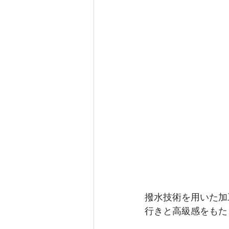
撥水技術を用いた加
行きと高級感をもた