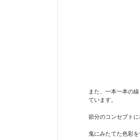
また、一本一本の線
ています。
節分のコンセプトに
鬼にみたてた色彩を