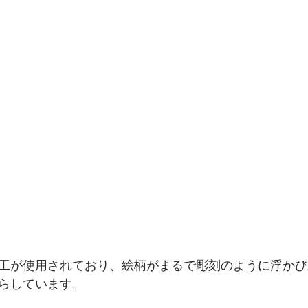
工が使用されており、絵柄がまるで彫刻のように浮かび
らしています。