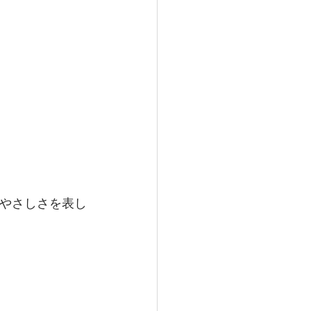
やさしさを表し