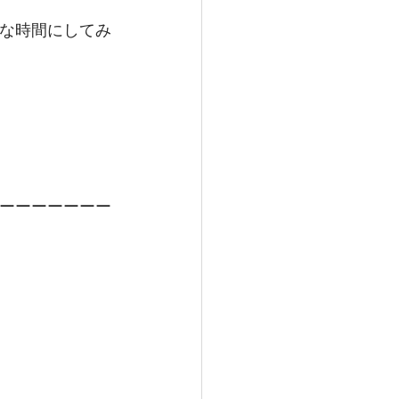
な時間にしてみ
ーーーーーーー