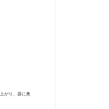
上がり、器に奥