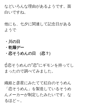
などいろんな理由があるようです。面
白いですね。
他にも、七夕に関連して記念日がある
ようで
・川の日
・乾麺デー　
・恋そうめんの日　(恋？)
☝恋そうめんの”恋”にギモンを持ってし
まったので調べてみました。
織姫と彦星にみたてて紅白のそうめん
「恋そうめん」を製造しているそうめ
んメーカーが制定したみたいです。な
るほど～。