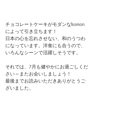
チョコレートケーキがモダンなkomon
によって引き立ちます！
日本の心を忘れさせない、和のうつわ
になっています。洋食にも合うので、
いろんなシーンで活躍しそうです。
それでは、7月も健やかにお過ごしくだ
さい～またお会いしましょう！
最後までお読みいただきありがとうご
ざいました。
E.M