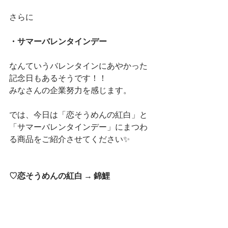
さらに
・サマーバレンタインデー
なんていうバレンタインにあやかった
記念日もあるそうです！！
みなさんの企業努力を感じます。
では、今日は「恋そうめんの紅白」と
「サマーバレンタインデー」にまつわ
る商品をご紹介させてください✨
♡恋そうめんの紅白 → 錦鯉