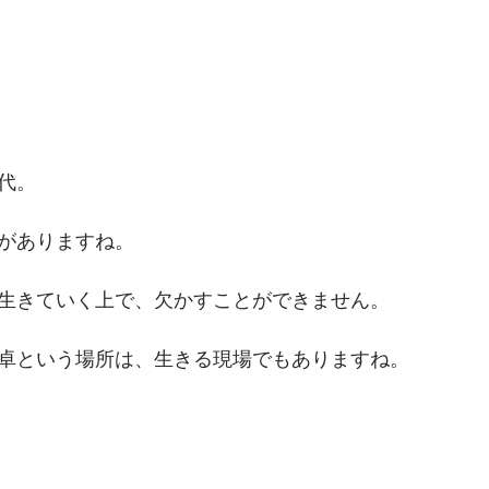
代。
がありますね。
生きていく上で、欠かすことができません。
卓という場所は、生きる現場でもありますね。