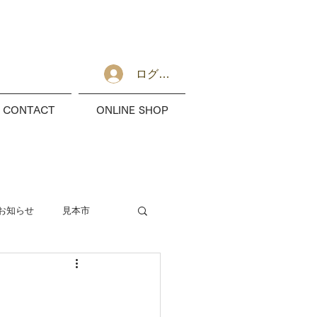
ログイン
CONTACT
ONLINE SHOP
お知らせ
見本市