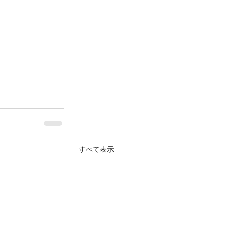
すべて表示