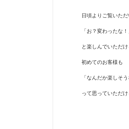
日頃よりご覧いただ
「お？変わったな！
と楽しんでいただけ
初めてのお客様も
「なんだか楽しそう
って思っていただけ