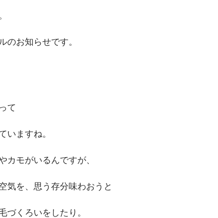
。
ルのお知らせです。
って
ていますね。
やカモがいるんですが、
空気を、思う存分味わおうと
毛づくろいをしたり。