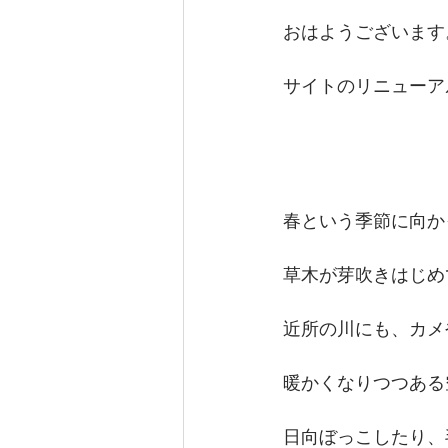
おはようございます
サイトのリニューア
春という季節に向か
草木が芽吹きはじめ
近所の川にも、カメ
暖かくなりつつある
日向ぼっこしたり、