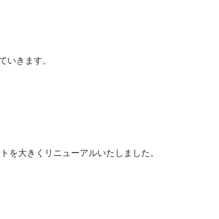
ていきます。
サイトを大きくリニューアルいたしました。