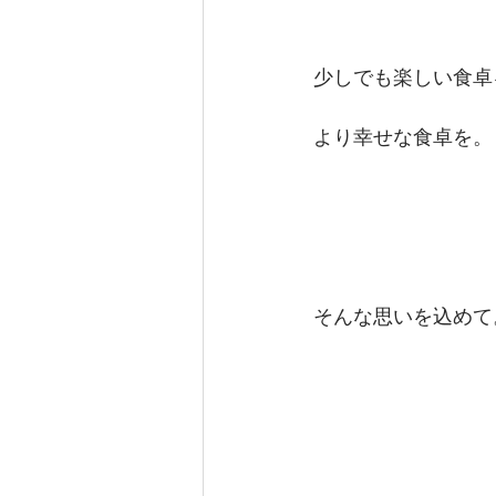
少しでも楽しい食卓
より幸せな食卓を。
そんな思いを込めて