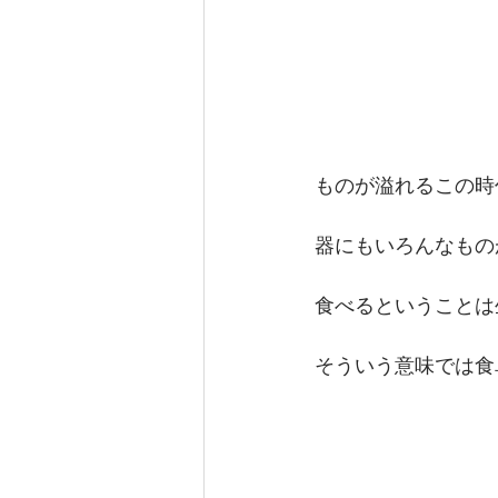
ものが溢れるこの時
器にもいろんなもの
食べるということは
そういう意味では食