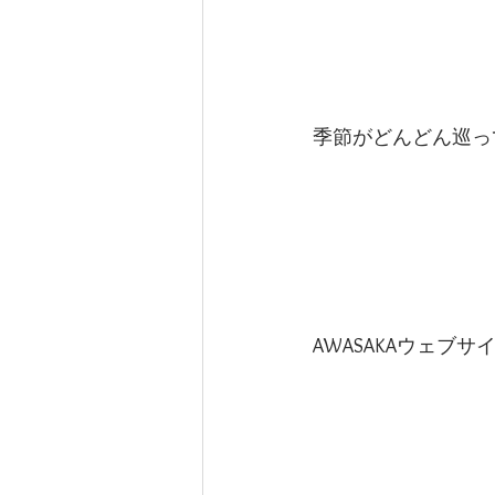
季節がどんどん巡っ
AWASAKAウェブ