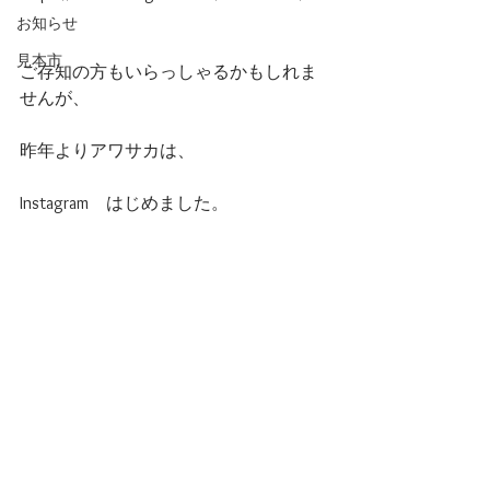
お知らせ
見本市
ご存知の方もいらっしゃるかもしれま
せんが、
昨年よりアワサカは、
Instagram　はじめました。