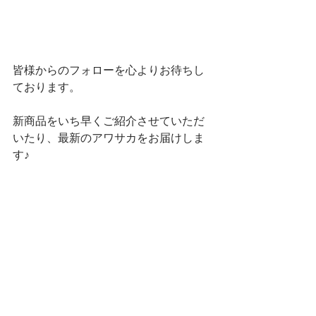
皆様からのフォローを心よりお待ちし
ております。
新商品をいち早くご紹介させていただ
いたり、最新のアワサカをお届けしま
す♪