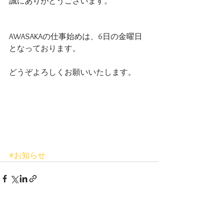
誠にありがとうございます。
AWASAKAの仕事始めは、6日の金曜日
となっております。
どうぞよろしくお願いいたします。
#お知らせ