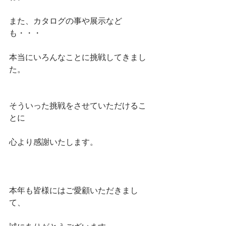
また、カタログの事や展示など
も・・・
本当にいろんなことに挑戦してきまし
た。
そういった挑戦をさせていただけるこ
とに
心より感謝いたします。
本年も皆様にはご愛顧いただきまし
て、