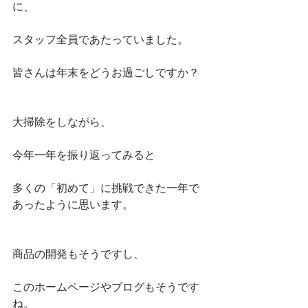
に、
スタッフ全員であたっていました。
皆さんは年末をどうお過ごしですか？
大掃除をしながら、
今年一年を振り返ってみると
多くの「初めて」に挑戦できた一年で
あったように思います。
商品の開発もそうですし、
このホームページやブログもそうです
ね。