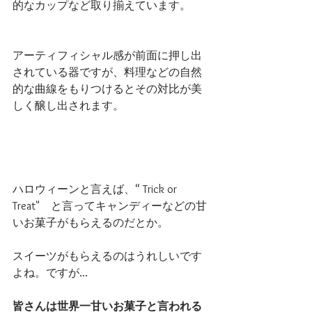
的なカップなど取り揃えています。
アーティフィシャル感が前面に押し出
されている器ですが、料理などの自然
的な曲線をもりつけるとその対比が美
しく醸し出されます。
ハロウィーンと言えば、“ Trick or 
Treat"　と言ってキャンディーなどの甘
いお菓子がもらえるのだとか。
スイーツがもらえるのはうれしいです
よね。ですが…
皆さんは世界一甘いお菓子と言われる