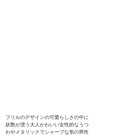
フリルのデザインの可愛らしさの中に
妖艶が漂う大人かわいい女性的なうつ
わやメタリックでシャープな形の男性