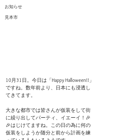
お知らせ
見本市
10月31日。今日は「Happy Halloween!!」
ですね。数年前より、日本にも浸透し
てきてます。
大きな都市では皆さんが仮装をして街
に繰り出してパーティ、イエーイ！🎉
🎉はじけてますね。この日の為に何の
仮装をしようか随分と前から計画を練