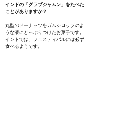
インドの「グラブジャムン」をたべた
ことがありますか？
丸型のドーナッツをガムシロップのよ
うな液にどっぷりつけたお菓子です。
インドでは、フェスティバルには必ず
食べるようです。