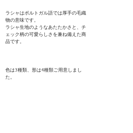
ラシャはポルトガル語では厚手の毛織
物の意味です。
ラシャ生地のようなあたたかさと、チ
ェック柄の可愛らしさを兼ね備えた商
品です。
色は3種類、形は4種類ご用意しまし
た。