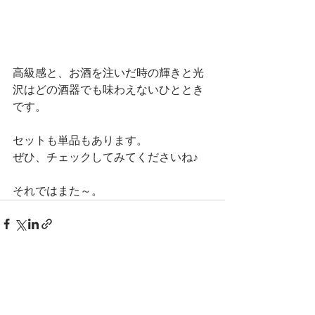
高級感と、お酒を注いだ時の輝きと光
沢はどの酒器でも味わえないひととき
です。
セットも単品もあります。
ぜひ、チェックしてみてくださいね♪
それではまた～。
すべて表示
最新記事