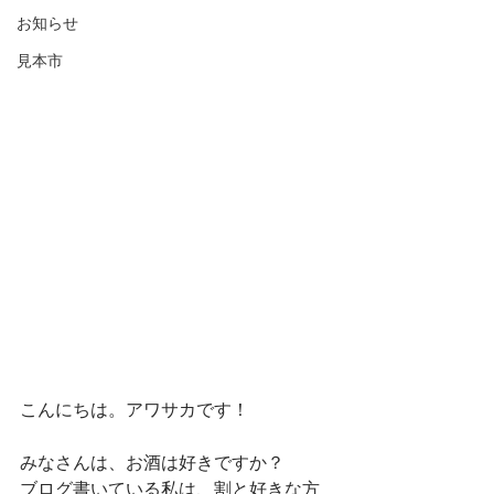
お知らせ
見本市
こんにちは。アワサカです！
みなさんは、お酒は好きですか？
ブログ書いている私は、割と好きな方