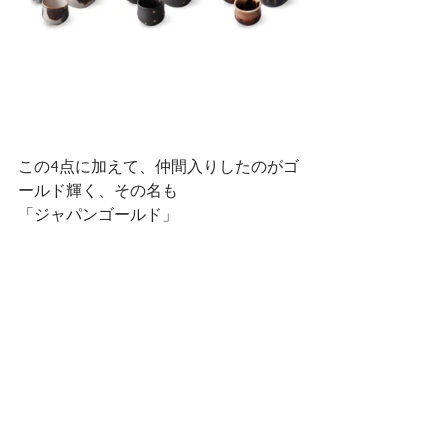
この4点に加えて、仲間入りしたのがゴ
ールド輝く、その名も
「ジャパンゴールド」