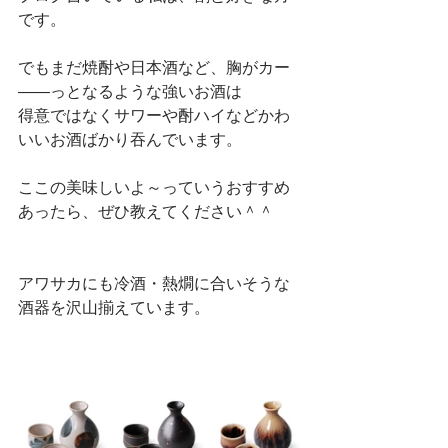
です。
でもまだ焼酎や日本酒など、胸がカー
――っとなるような強いお酒は
得意ではなくサワーや酎ハイなどかわ
いいお酒ばかり吞んでいます。
ここの美味しいよ～っていうおすすめ
あったら、ぜひ教えてください＾＾
アワサカにも冷酒・熱燗に合いそうな
酒器を沢山揃えています。