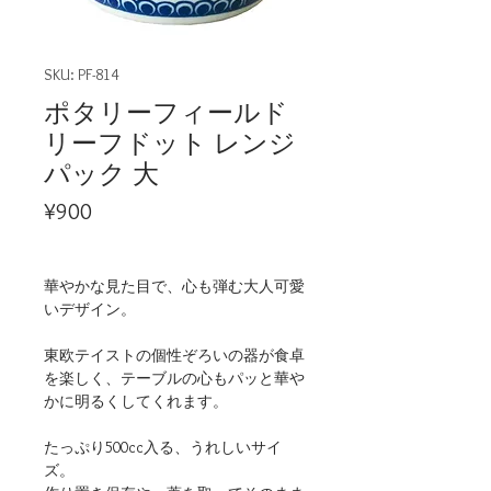
SKU: PF-814
ポタリーフィールド
リーフドット レンジ
パック 大
Price
¥900
華やかな見た目で、心も弾む大人可愛
いデザイン。
東欧テイストの個性ぞろいの器が食卓
を楽しく、テーブルの心もパッと華や
かに明るくしてくれます。
たっぷり500cc入る、うれしいサイ
ズ。